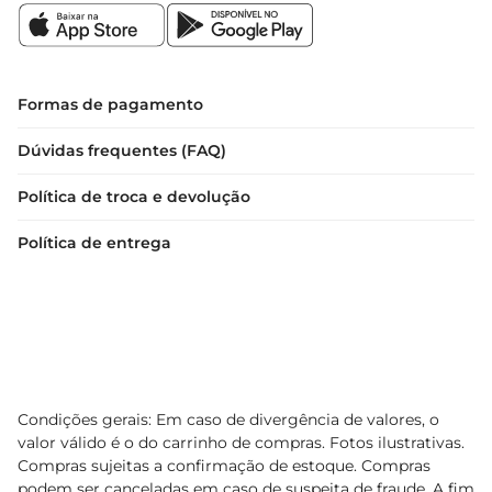
Formas de pagamento
Dúvidas frequentes (FAQ)
Política de troca e devolução
Política de entrega
Condições gerais: Em caso de divergência de valores, o
valor válido é o do carrinho de compras. Fotos ilustrativas.
Compras sujeitas a confirmação de estoque. Compras
podem ser canceladas em caso de suspeita de fraude. A fim