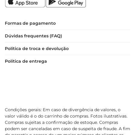
Formas de pagamento
Dúvidas frequentes (FAQ)
Política de troca e devolução
Política de entrega
Condições gerais: Em caso de divergência de valores, o
valor válido é o do carrinho de compras. Fotos ilustrativas.
Compras sujeitas a confirmação de estoque. Compras
podem ser canceladas em caso de suspeita de fraude. A fim