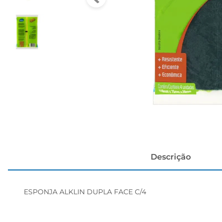
cerveja
Descrição
ESPONJA ALKLIN DUPLA FACE C/4