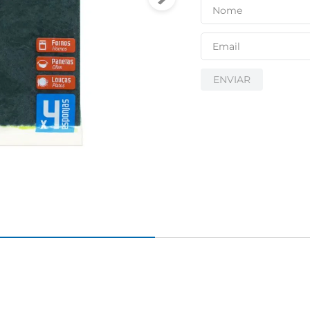
ENVIAR