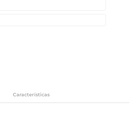
Características