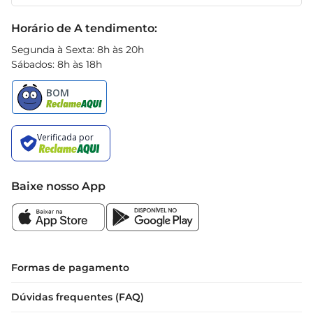
Receitas
Black Friday
Horário de A tendimento:
Segunda à Sexta: 8h às 20h
Sábados: 8h às 18h
Baixe nosso App
Formas de pagamento
Dúvidas frequentes (FAQ)