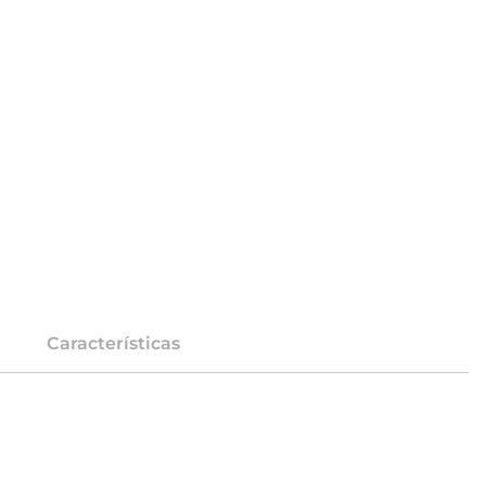
Características