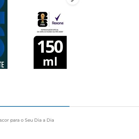
or para o Seu Dia a Dia
