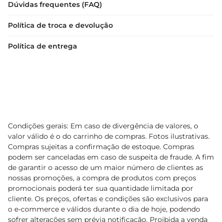
Dúvidas frequentes (FAQ)
Política de troca e devolução
Política de entrega
Condições gerais: Em caso de divergência de valores, o
valor válido é o do carrinho de compras. Fotos ilustrativas.
Compras sujeitas a confirmação de estoque. Compras
podem ser canceladas em caso de suspeita de fraude. A fim
de garantir o acesso de um maior número de clientes as
nossas promoções, a compra de produtos com preços
promocionais poderá ter sua quantidade limitada por
cliente. Os preços, ofertas e condições são exclusivos para
o e-commerce e válidos durante o dia de hoje, podendo
sofrer alterações sem prévia notificação. Proibida a venda