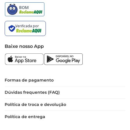
Baixe nosso App
Formas de pagamento
Dúvidas frequentes (FAQ)
Política de troca e devolução
Política de entrega