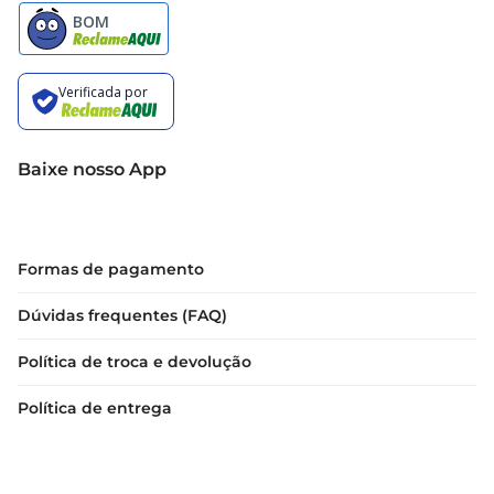
Baixe nosso App
Formas de pagamento
Dúvidas frequentes (FAQ)
Política de troca e devolução
Política de entrega