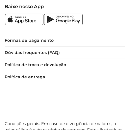
Baixe nosso App
Formas de pagamento
Dúvidas frequentes (FAQ)
Política de troca e devolução
Política de entrega
Condições gerais: Em caso de divergência de valores, o
valor válido é o do carrinho de compras. Fotos ilustrativas.