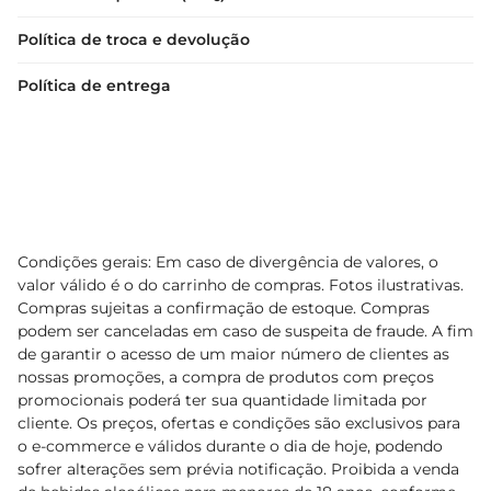
Política de troca e devolução
Política de entrega
Condições gerais: Em caso de divergência de valores, o
valor válido é o do carrinho de compras. Fotos ilustrativas.
Compras sujeitas a confirmação de estoque. Compras
podem ser canceladas em caso de suspeita de fraude. A fim
de garantir o acesso de um maior número de clientes as
nossas promoções, a compra de produtos com preços
promocionais poderá ter sua quantidade limitada por
cliente. Os preços, ofertas e condições são exclusivos para
o e-commerce e válidos durante o dia de hoje, podendo
sofrer alterações sem prévia notificação. Proibida a venda