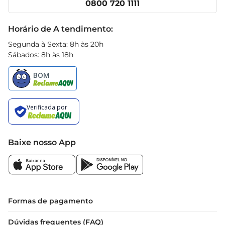
0800 720 1111
Receitas
Black Friday
Horário de A tendimento:
Segunda à Sexta: 8h às 20h
Sábados: 8h às 18h
Baixe nosso App
Formas de pagamento
Dúvidas frequentes (FAQ)