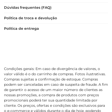
Dúvidas frequentes (FAQ)
Política de troca e devolução
Política de entrega
Condições gerais: Em caso de divergência de valores, o
valor válido é o do carrinho de compras. Fotos ilustrativas.
Compras sujeitas a confirmação de estoque. Compras
podem ser canceladas em caso de suspeita de fraude. A fim
de garantir o acesso de um maior número de clientes as
nossas promoções, a compra de produtos com preços
promocionais poderá ter sua quantidade limitada por
cliente. Os preços, ofertas e condições são exclusivos para
o e-commerce e válidos durante o dia de hoje, podendo