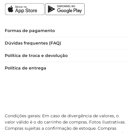
Formas de pagamento
Dúvidas frequentes (FAQ)
Política de troca e devolução
Política de entrega
Condições gerais: Em caso de divergência de valores, o
valor válido é o do carrinho de compras. Fotos ilustrativas.
Compras sujeitas a confirmação de estoque. Compras