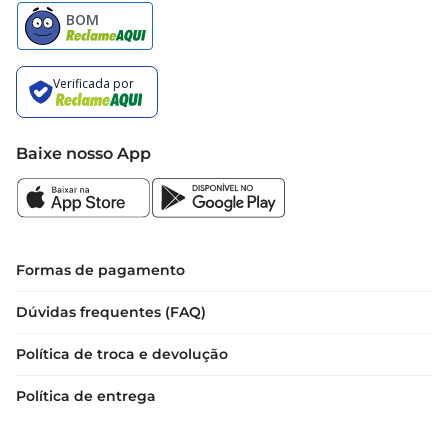
Baixe nosso App
Formas de pagamento
Dúvidas frequentes (FAQ)
Política de troca e devolução
Política de entrega