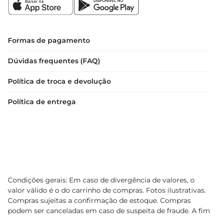
Formas de pagamento
Dúvidas frequentes (FAQ)
Política de troca e devolução
Política de entrega
Condições gerais: Em caso de divergência de valores, o
valor válido é o do carrinho de compras. Fotos ilustrativas.
Compras sujeitas a confirmação de estoque. Compras
podem ser canceladas em caso de suspeita de fraude. A fim