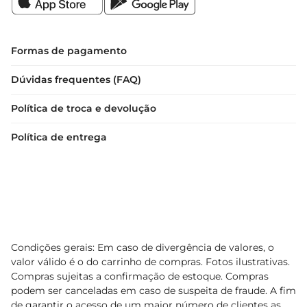
Formas de pagamento
Dúvidas frequentes (FAQ)
Política de troca e devolução
Política de entrega
Condições gerais: Em caso de divergência de valores, o
valor válido é o do carrinho de compras. Fotos ilustrativas.
Compras sujeitas a confirmação de estoque. Compras
podem ser canceladas em caso de suspeita de fraude. A fim
de garantir o acesso de um maior número de clientes as