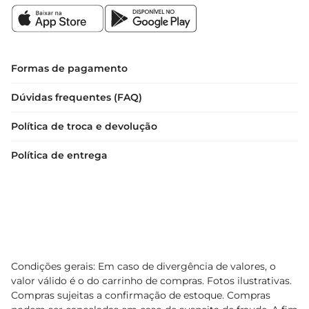
Formas de pagamento
Dúvidas frequentes (FAQ)
Política de troca e devolução
Política de entrega
Condições gerais: Em caso de divergência de valores, o
valor válido é o do carrinho de compras. Fotos ilustrativas.
Compras sujeitas a confirmação de estoque. Compras