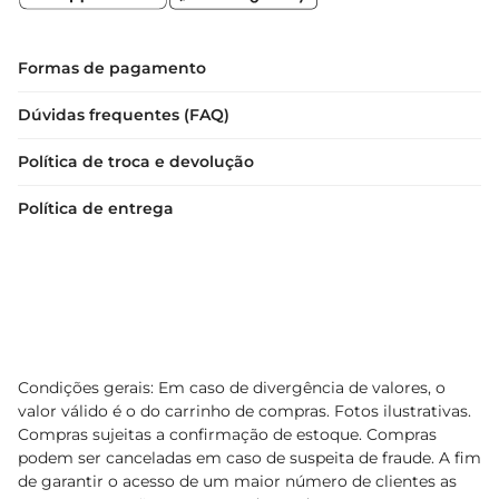
Formas de pagamento
Dúvidas frequentes (FAQ)
Política de troca e devolução
Política de entrega
Condições gerais: Em caso de divergência de valores, o
valor válido é o do carrinho de compras. Fotos ilustrativas.
Compras sujeitas a confirmação de estoque. Compras
podem ser canceladas em caso de suspeita de fraude. A fim
de garantir o acesso de um maior número de clientes as