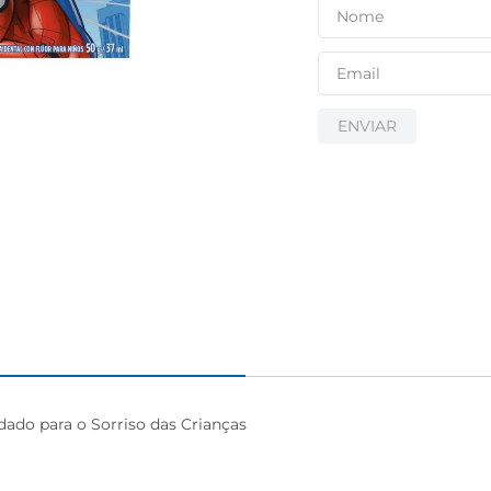
ENVIAR
do para o Sorriso das Crianças
