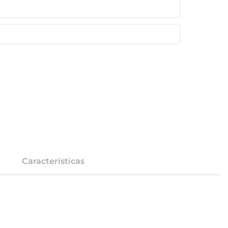
Características