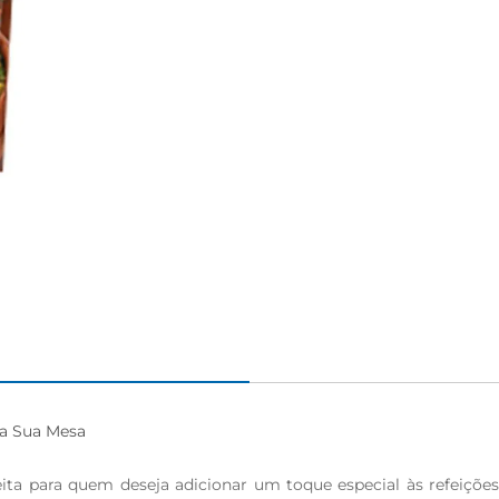
a Sua Mesa

 para quem deseja adicionar um toque especial às refeições. 