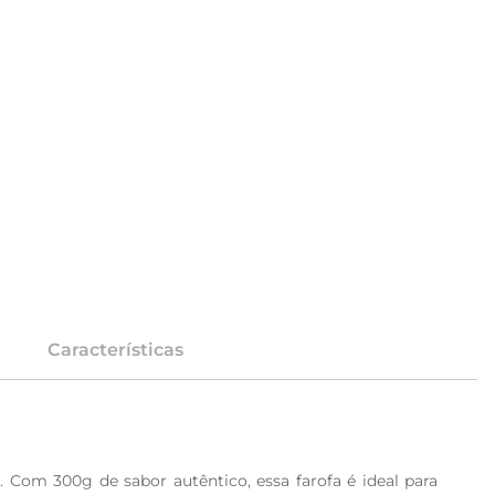
Características
Com 300g de sabor autêntico, essa farofa é ideal para 