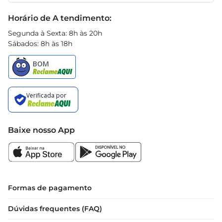
Black Friday
Horário de A tendimento:
Segunda à Sexta: 8h às 20h
Sábados: 8h às 18h
Baixe nosso App
Formas de pagamento
Dúvidas frequentes (FAQ)