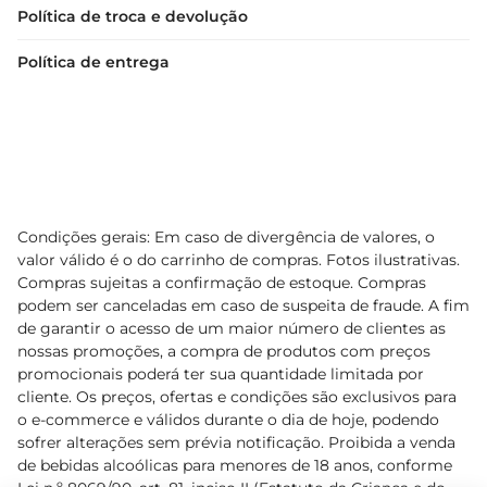
Política de troca e devolução
Política de entrega
Condições gerais: Em caso de divergência de valores, o
valor válido é o do carrinho de compras. Fotos ilustrativas.
Compras sujeitas a confirmação de estoque. Compras
podem ser canceladas em caso de suspeita de fraude. A fim
de garantir o acesso de um maior número de clientes as
nossas promoções, a compra de produtos com preços
promocionais poderá ter sua quantidade limitada por
cliente. Os preços, ofertas e condições são exclusivos para
o e-commerce e válidos durante o dia de hoje, podendo
sofrer alterações sem prévia notificação. Proibida a venda
de bebidas alcoólicas para menores de 18 anos, conforme