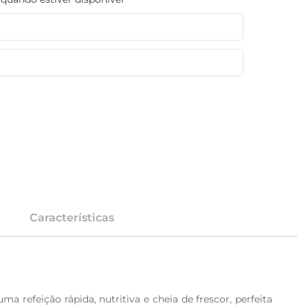
Características
refeição rápida, nutritiva e cheia de frescor, perfeita 