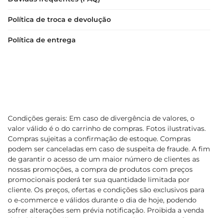
Política de troca e devolução
Política de entrega
Condições gerais: Em caso de divergência de valores, o
valor válido é o do carrinho de compras. Fotos ilustrativas.
Compras sujeitas a confirmação de estoque. Compras
podem ser canceladas em caso de suspeita de fraude. A fim
de garantir o acesso de um maior número de clientes as
nossas promoções, a compra de produtos com preços
promocionais poderá ter sua quantidade limitada por
cliente. Os preços, ofertas e condições são exclusivos para
o e-commerce e válidos durante o dia de hoje, podendo
sofrer alterações sem prévia notificação. Proibida a venda