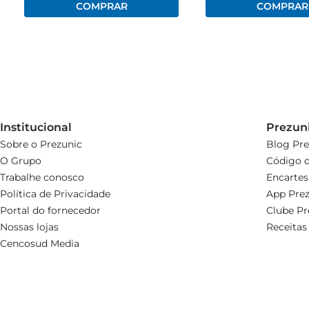
Institucional
Prezun
Sobre o Prezunic
Blog Pre
O Grupo
Código d
Trabalhe conosco
Encartes
Política de Privacidade
App Prez
Portal do fornecedor
Clube Pr
Nossas lojas
Receitas
Cencosud Media