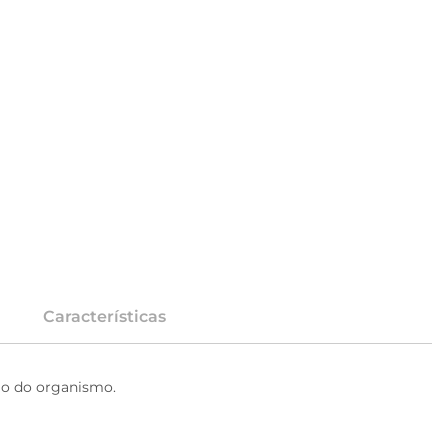
Características
rio do organismo.