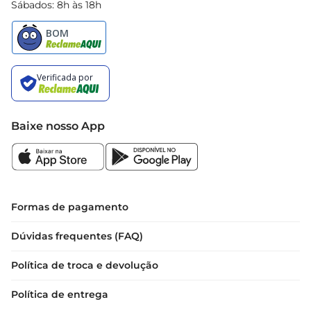
Sábados: 8h às 18h
Baixe nosso App
Formas de pagamento
Dúvidas frequentes (FAQ)
Política de troca e devolução
Política de entrega