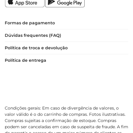
Formas de pagamento
Dúvidas frequentes (FAQ)
Política de troca e devolução
Política de entrega
Condições gerais: Em caso de divergência de valores, o
valor válido é o do carrinho de compras. Fotos ilustrativas.
Compras sujeitas a confirmação de estoque. Compras
podem ser canceladas em caso de suspeita de fraude. A fim