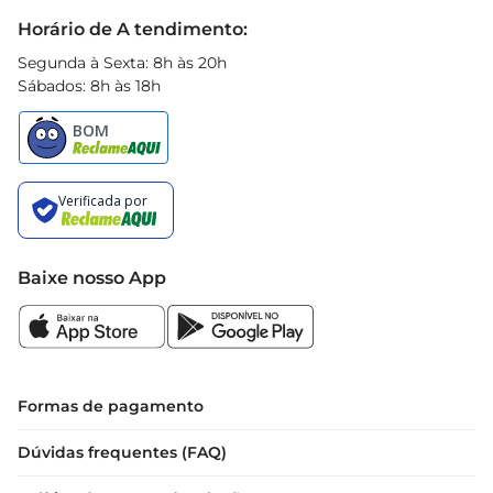
Black Friday
Horário de A tendimento:
Segunda à Sexta: 8h às 20h
Sábados: 8h às 18h
Baixe nosso App
Formas de pagamento
Dúvidas frequentes (FAQ)