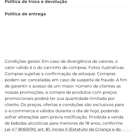
Política de troca e devolução
Política de entrega
Condições gerais: Em caso de divergência de valores, o
valor válido é o do carrinho de compras. Fotos ilustrativas.
Compras sujeitas a confirmação de estoque. Compras
podem ser canceladas em caso de suspeita de fraude. A fim
de garantir o acesso de um maior número de clientes as
nossas promoções, a compra de produtos com preços
promocionais poderá ter sua quantidade limitada por
cliente. Os preços, ofertas e condições são exclusivos para
o e-commerce e válidos durante o dia de hoje, podendo
sofrer alterações sem prévia notificação. Proibida a venda
de bebidas alcoólicas para menores de 18 anos, conforme
Lei n.º 8069/90, art. 81, inciso II (Estatuto da Criança e do