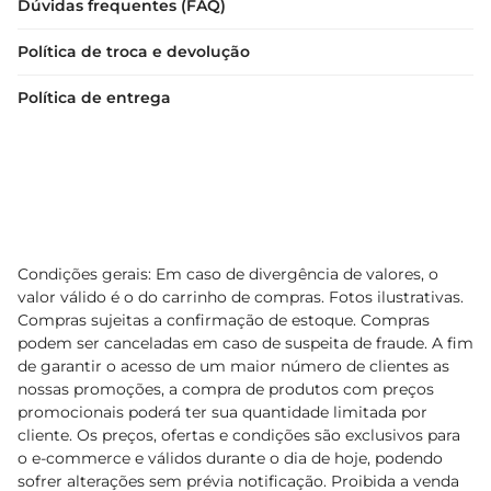
Dúvidas frequentes (FAQ)
Política de troca e devolução
Política de entrega
Condições gerais: Em caso de divergência de valores, o
valor válido é o do carrinho de compras. Fotos ilustrativas.
Compras sujeitas a confirmação de estoque. Compras
podem ser canceladas em caso de suspeita de fraude. A fim
de garantir o acesso de um maior número de clientes as
nossas promoções, a compra de produtos com preços
promocionais poderá ter sua quantidade limitada por
cliente. Os preços, ofertas e condições são exclusivos para
o e-commerce e válidos durante o dia de hoje, podendo
sofrer alterações sem prévia notificação. Proibida a venda