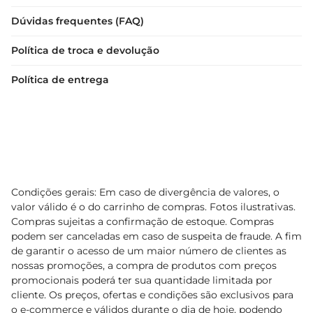
Dúvidas frequentes (FAQ)
Política de troca e devolução
Política de entrega
Condições gerais: Em caso de divergência de valores, o
valor válido é o do carrinho de compras. Fotos ilustrativas.
Compras sujeitas a confirmação de estoque. Compras
podem ser canceladas em caso de suspeita de fraude. A fim
de garantir o acesso de um maior número de clientes as
nossas promoções, a compra de produtos com preços
promocionais poderá ter sua quantidade limitada por
cliente. Os preços, ofertas e condições são exclusivos para
o e-commerce e válidos durante o dia de hoje, podendo