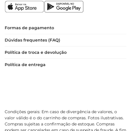
Formas de pagamento
Dúvidas frequentes (FAQ)
Política de troca e devolução
Política de entrega
Condições gerais: Em caso de divergência de valores, o
valor válido é o do carrinho de compras. Fotos ilustrativas.
Compras sujeitas a confirmação de estoque. Compras
podem ser canceladas em caso de suspeita de fraude. A fim