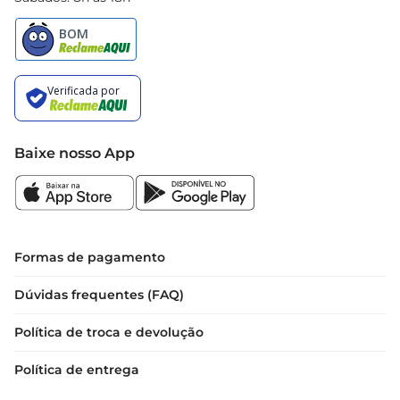
Baixe nosso App
Formas de pagamento
Dúvidas frequentes (FAQ)
Política de troca e devolução
Política de entrega