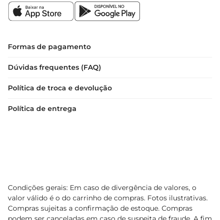
Formas de pagamento
Dúvidas frequentes (FAQ)
Política de troca e devolução
Política de entrega
Condições gerais: Em caso de divergência de valores, o
valor válido é o do carrinho de compras. Fotos ilustrativas.
Compras sujeitas a confirmação de estoque. Compras
podem ser canceladas em caso de suspeita de fraude. A fim