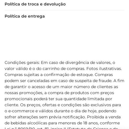
Política de troca e devolução
Política de entrega
Condições gerais: Em caso de divergência de valores, o
valor válido é o do carrinho de compras. Fotos ilustrativas.
Compras sujeitas a confirmação de estoque. Compras
podem ser canceladas em caso de suspeita de fraude. A fim
de garantir o acesso de um maior número de clientes as
nossas promoções, a compra de produtos com preços
promocionais poderá ter sua quantidade limitada por
cliente. Os preços, ofertas e condições são exclusivos para
o e-commerce e válidos durante o dia de hoje, podendo
sofrer alterações sem prévia notificação. Proibida a venda
de bebidas alcoólicas para menores de 18 anos, conforme