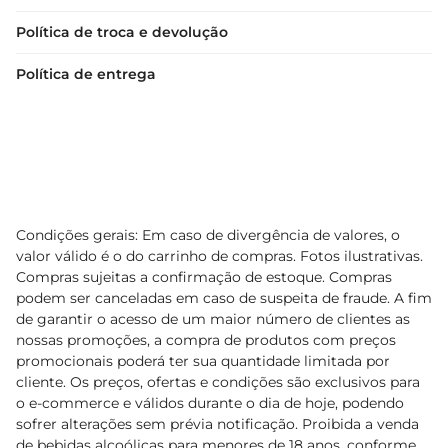
Política de troca e devolução
Política de entrega
Condições gerais: Em caso de divergência de valores, o
valor válido é o do carrinho de compras. Fotos ilustrativas.
Compras sujeitas a confirmação de estoque. Compras
podem ser canceladas em caso de suspeita de fraude. A fim
de garantir o acesso de um maior número de clientes as
nossas promoções, a compra de produtos com preços
promocionais poderá ter sua quantidade limitada por
cliente. Os preços, ofertas e condições são exclusivos para
o e-commerce e válidos durante o dia de hoje, podendo
sofrer alterações sem prévia notificação. Proibida a venda
de bebidas alcoólicas para menores de 18 anos, conforme