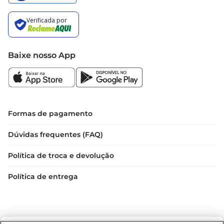
Baixe nosso App
Formas de pagamento
Dúvidas frequentes (FAQ)
Política de troca e devolução
Política de entrega