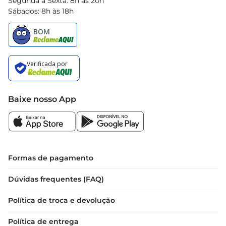
Segunda à Sexta: 8h às 20h
Sábados: 8h às 18h
Baixe nosso App
Formas de pagamento
Dúvidas frequentes (FAQ)
Política de troca e devolução
Política de entrega