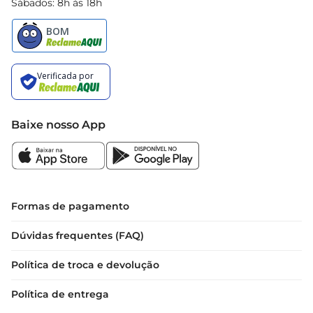
Sábados: 8h às 18h
Baixe nosso App
Formas de pagamento
Dúvidas frequentes (FAQ)
Política de troca e devolução
Política de entrega